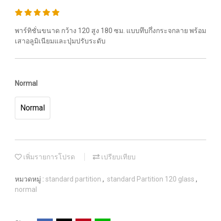
พาร์ทิชั่นขนาด กว้าง 120 สูง 180 ซม. แบบทึบกึ่งกระจกลาย พร้อม
เสาอลูมิเนียมและปุ่มปรับระดับ
Normal
Normal
เพิ่มรายการโปรด
เปรียบเทียบ
หมวดหมู่ :
standard partition
,
standard Partition 120 glass
,
normal