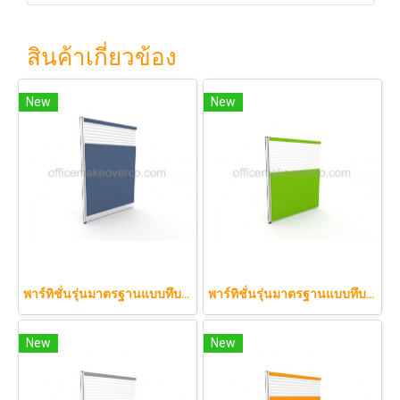
สินค้าเกี่ยวข้อง
New
New
พาร์ทิชั่นรุ่นมาตรฐานแบบทึบกึ่งกระจกลาย 120 x 180 cm.
พาร์ทิชั่นรุ่นมาตรฐานแบบทึบกึ่งกระจกลาย 120 x 150 cm.
New
New