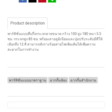
Product description
พาร์ทิชั่นแบบทึบกึ่งกระจกลายขนาด กว้าง 100 สูง 180 หนา 5.5
ซม. กระจกสูง 85 ซม. พร้อมเสาอลูมิเนียมและปุ่มปรับระดับมีสีให้
เลือกถึง 12 สี สามารถสั่งรางร้อยสายไฟเพิ่มเติมได้เพื่อความ
สะดวกในการทำงาน
พาร์ทิชั่นแบบมาตราฐาน
ฉากกั้นห้อง
ฉากกั้นสำนักงาน