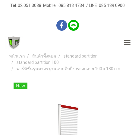
Tel. 02 051 3088 Moblle. 085 813 4734 / LINE 085 189 0900
หน้าแรก
สินค้าทั้งหมด
standard partition
standard partition 100
พาร์ทิชั่นรุ่นมาตรฐานแบบทึบกึ่งกระจกลาย 100 x 180 cm.
New