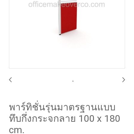
พาร์ทิชั่นรุ่นมาตรฐานแบบ
ทึบกึ่งกระจกลาย 100 x 180
cm.