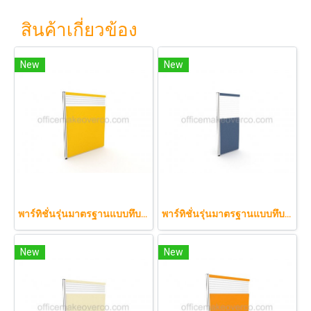
สินค้าเกี่ยวข้อง
New
New
พาร์ทิชั่นรุ่นมาตรฐานแบบทึบกึ่งกระจกลาย 100 x 150 cm.
พาร์ทิชั่นรุ่นมาตรฐานแบบทึบกึ่งกระจกลาย 100 x 150 cm.
New
New