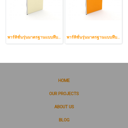
พาร์ทิชั่นรุ่นมาตรฐานแบบทึบกึ่งกระจกลาย 100 x 120 cm.
พาร์ทิชั่นรุ่นมาตรฐานแบบทึบกึ่งกระจกลาย 100 x 160 cm.
HOME
OUR PROJECTS
ABOUT US
BLOG