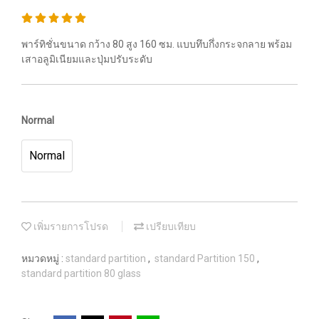
พาร์ทิชั่นขนาด กว้าง 80 สูง 160 ซม. แบบทึบกึ่งกระจกลาย พร้อม
เสาอลูมิเนียมและปุ่มปรับระดับ
Normal
Normal
เพิ่มรายการโปรด
เปรียบเทียบ
หมวดหมู่ :
standard partition
,
standard Partition 150
,
standard partition 80 glass