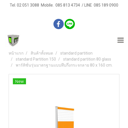
Tel. 02 051 3088 Moblle. 085 813 4734 / LINE 085 189 0900
หน้าแรก
สินค้าทั้งหมด
standard partition
standard Partition 150
standard partition 80 glass
พาร์ทิชั่นรุ่นมาตรฐานแบบทึบกึ่งกระจกลาย 80 x 160 cm.
New