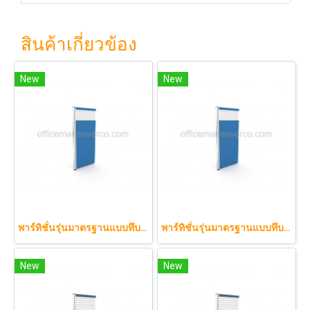
สินค้าเกี่ยวข้อง
New
New
พาร์ทิชั่นรุ่นมาตรฐานแบบทึบกึ่งกระจกลาย 80 x 120 cm.
พาร์ทิชั่นรุ่นมาตรฐานแบบทึบกึ่งกระจกลาย 80 x 150 cm.
New
New