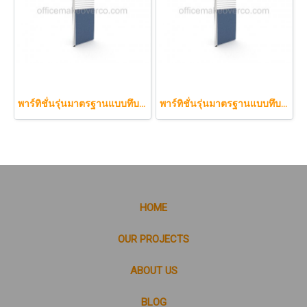
พาร์ทิชั่นรุ่นมาตรฐานแบบทึบกึ่งกระจกลาย 80 x 160 cm.
พาร์ทิชั่นรุ่นมาตรฐานแบบทึบกึ่งกระจกลาย 80 x 150 cm.
HOME
OUR PROJECTS
ABOUT US
BLOG