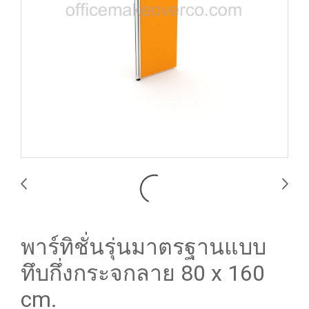
พาร์ทิชั่นรุ่นมาตรฐานแบบ
ทึบกึ่งกระจกลาย 80 x 160
cm.