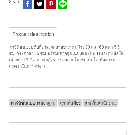
Share
Product description
พาร์ทิชั่นแบบทึบกึ่งกระจกลายขนาด กว้าง 80 สูง 160 หนา 5.5
ซม. กระจกสูง 35 ซม. พร้อมเสาอลูมิเนียมและปุ่มปรับระดับมีสีให้
เลือกถึง 12 สี สามารถสั่งรางร้อยสายไฟเพิ่มเติมได้เพื่อความ
สะดวกในการทำงาน
พาร์ทิชั่นแบบมาตราฐาน
ฉากกั้นห้อง
ฉากกั้นสำนักงาน