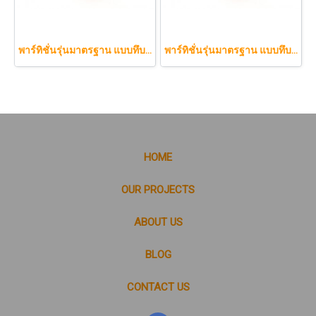
พาร์ทิชั่นรุ่นมาตรฐาน แบบทึบทั้งแผ่น 90 x 150 cm.
พาร์ทิชั่นรุ่นมาตรฐาน แบบทึบทั้งแผ่น 60 x 150 cm.
HOME
OUR PROJECTS
ABOUT US
BLOG
CONTACT US