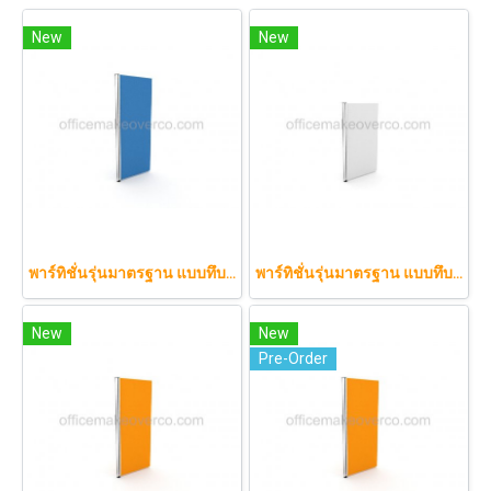
New
New
พาร์ทิชั่นรุ่นมาตรฐาน แบบทึบทั้งแผ่น 90 x 160 cm.
พาร์ทิชั่นรุ่นมาตรฐาน แบบทึบทั้งแผ่น 90 x 120 cm.
New
New
Pre-Order