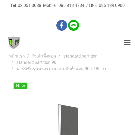
Tel. 02 051 3088 Moblle. 085 813 4734 / LINE 085 189 0900
หน้าแรก
สินค้าทั้งหมด
standard partition
standard partition 90
พาร์ทิชั่นรุ่นมาตรฐาน แบบทึบทั้งแผ่น 90 x 180 cm.
New