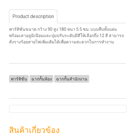
Product description
พาร์ทิชั่นขนาด กว้าง 90 สูง 180 หนา 5.5 ซม. แบบทึบทั้งแผ่น
พร้อมเสาอลูมิเนียมและปุ่มปรับระดับมีสีให้เลือกถึง 12 สี สามารถ
สั่งรางร้อยสายไฟเพิ่มเติมได้เพื่อความสะดวกในการทำงาน
พาร์ทิชั่น
ฉากกั้นห้อง
ฉากกั้นสำนักงาน
สินค้าเกี่ยวข้อง