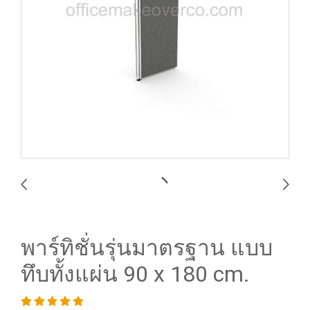
พาร์ทิชั่นรุ่นมาตรฐาน แบบ
ทึบทั้งแผ่น 90 x 180 cm.