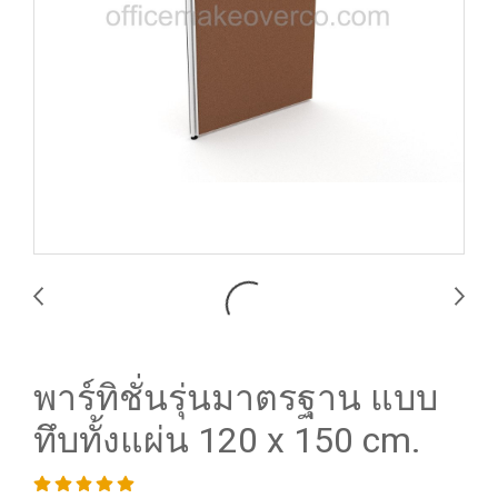
พาร์ทิชั่นรุ่นมาตรฐาน แบบ
ทึบทั้งแผ่น 120 x 150 cm.