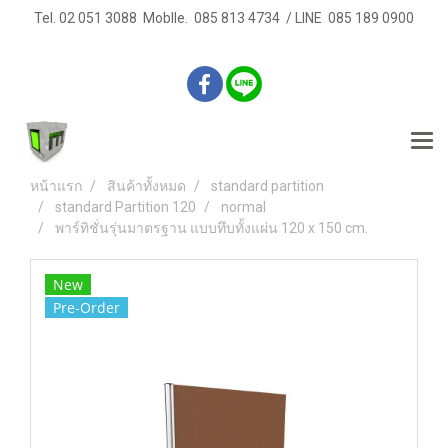
Tel. 02 051 3088 Moblle. 085 813 4734 / LINE 085 189 0900
หน้าแรก
สินค้าทั้งหมด
standard partition
standard Partition 120
normal
พาร์ทิชั่นรุ่นมาตรฐาน แบบทึบทั้งแผ่น 120 x 150 cm.
New
Pre-Order