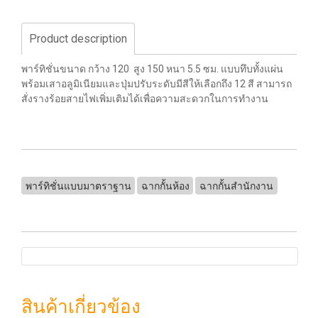
Product description
พาร์ทิชั่นขนาด กว้าง 120 สูง 150 หนา 5.5 ซม. แบบทึบทั้งแผ่น
พร้อมเสาอลูมิเนียมและปุ่มปรับระดับมีสีให้เลือกถึง 12 สี สามารถ
สั่งรางร้อยสายไฟเพิ่มเติมได้เพื่อความสะดวกในการทำงาน
พาร์ทิชั่นแบบมาตราฐาน
ฉากกั้นห้อง
ฉากกั้นสำนักงาน
สินค้าเกี่ยวข้อง