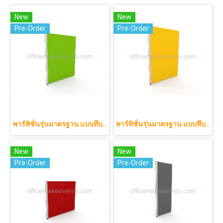
New
New
Pre-Order
Pre-Order
พาร์ทิชั่นรุ่นมาตรฐาน แบบทึบทั้งแผ่น 120 x 160 cm.
พาร์ทิชั่นรุ่นมาตรฐาน แบบทึบทั้งแผ่น 120 x 180 cm.
New
New
Pre-Order
Pre-Order