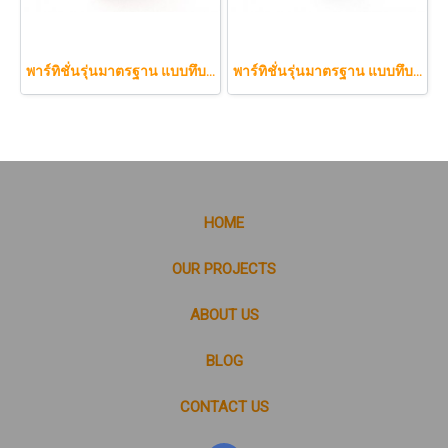
พาร์ทิชั่นรุ่นมาตรฐาน แบบทึบทั้งแผ่น 120 x 120 cm.
พาร์ทิชั่นรุ่นมาตรฐาน แบบทึบทั้งแผ่น 60 x 180 cm.
HOME
OUR PROJECTS
ABOUT US
BLOG
CONTACT US