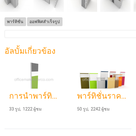
พาร์ทิชั่น
ออฟฟิศสำเร็จรูป
อัลบั้มเกี่ยวข้อง
การนำพาร์ทิชั่นมาทำเป็นห้องชุด
พาร์ทิชั่นราคาโรงงาน
33 รูป, 1222 ผู้ชม
50 รูป, 2242 ผู้ชม