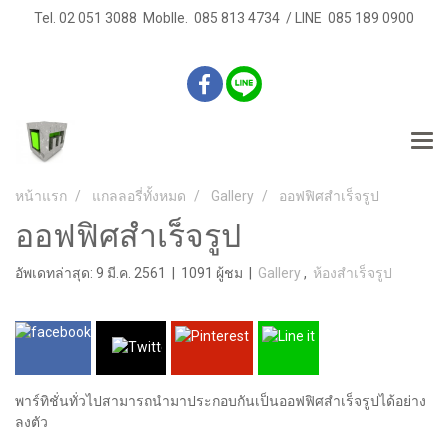
Tel. 02 051 3088 Moblle. 085 813 4734 / LINE 085 189 0900
หน้าแรก
แกลลอรี่ทั้งหมด
Gallery
ออฟฟิศสำเร็จรูป
ออฟฟิศสำเร็จรูป
อัพเดทล่าสุด: 9 มี.ค. 2561
|
1091 ผู้ชม
|
Gallery
,
ห้องสำเร็จรูป
พาร์ทิชั่นทั่วไปสามารถนำมาประกอบกันเป็นออฟฟิศสำเร็จรูปได้อย่าง
ลงตัว